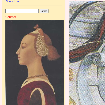
Suche
Counter