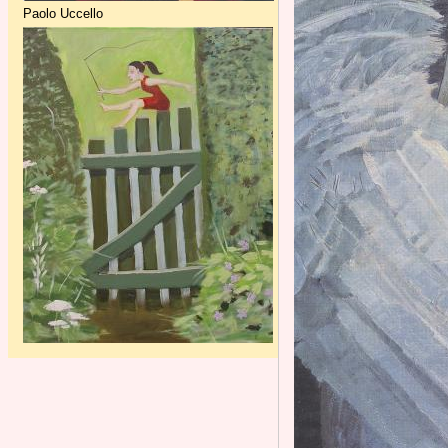
Paolo Uccello