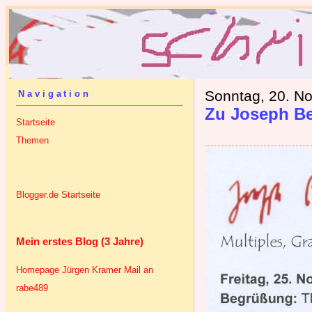
Sonntag, 20. N
Navigation
Zu Joseph B
Startseite
Themen
Blogger.de Startseite
Mein erstes Blog (3 Jahre)
Homepage Jürgen Kramer
Mail an
rabe489