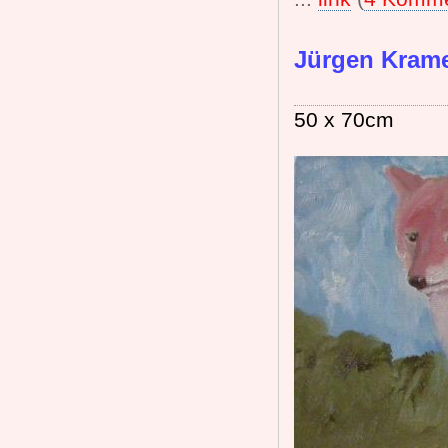
Jürgen Kramer
50 x 70cm