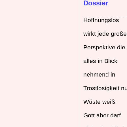
Dossier
Hoffnungslos
wirkt jede große
Perspektive die
alles in Blick
nehmend in
Trostlosigkeit n
Wüste weiß.
Gott aber darf