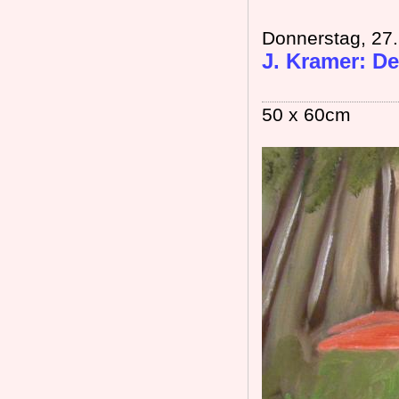
Donnerstag, 27.
J. Kramer: De
50 x 60cm