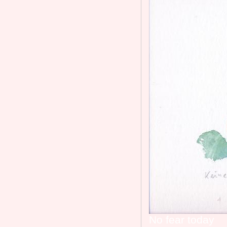
No fear today