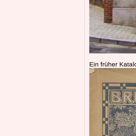
Ein früher Katal