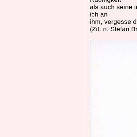
als auch seine 
ich an
ihm, vergesse d
(Zit. n. Stefan