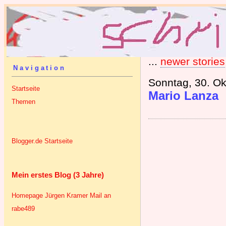
...
newer stories
Navigation
Sonntag, 30. Ok
Startseite
Mario Lanza
Themen
Blogger.de Startseite
Mein erstes Blog (3 Jahre)
Homepage Jürgen Kramer
Mail an
rabe489