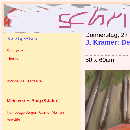
Donnerstag, 27.
Navigation
J. Kramer: De
Startseite
Themen
50 x 60cm
Blogger.de Startseite
Mein erstes Blog (3 Jahre)
Homepage Jürgen Kramer
Mail an
rabe489