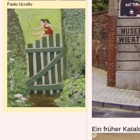
Paolo Uccello
Ein früher Katal