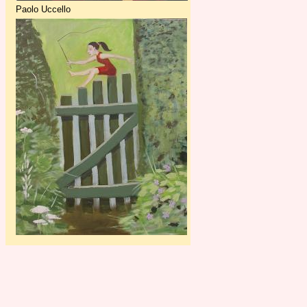
Paolo Uccello