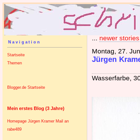
...
newer stories
Navigation
Montag, 27. Jun
Startseite
Jürgen Krame
Themen
Wasserfarbe, 30
Blogger.de Startseite
Mein erstes Blog (3 Jahre)
Homepage Jürgen Kramer
Mail an
rabe489