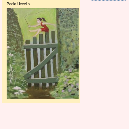
Paolo Uccello