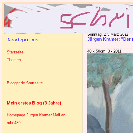
Sonntag, 27. März 2011
Jürgen Kramer: "Der n
Navigation
40 x 50cm, 3 - 2011
Startseite
Themen
Blogger.de Startseite
Mein erstes Blog (3 Jahre)
Homepage Jürgen Kramer
Mail an
rabe489