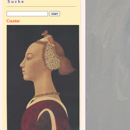
Suche
Counter