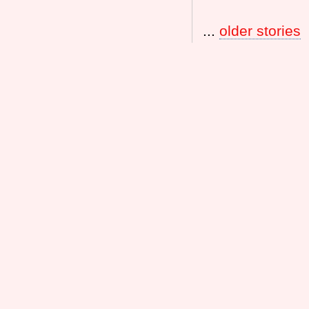
...
older stories