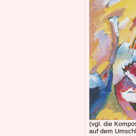
(vgl. die Kompo
auf dem Umschl