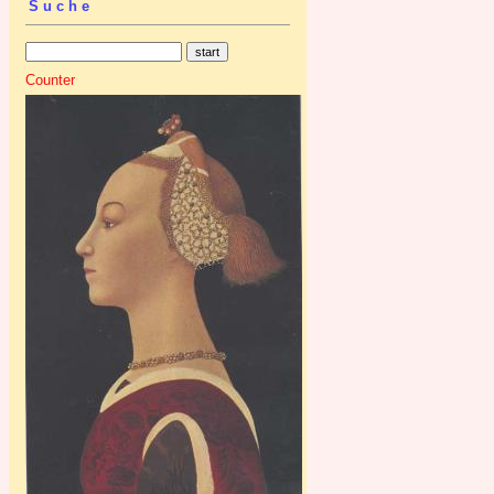
Suche
Counter