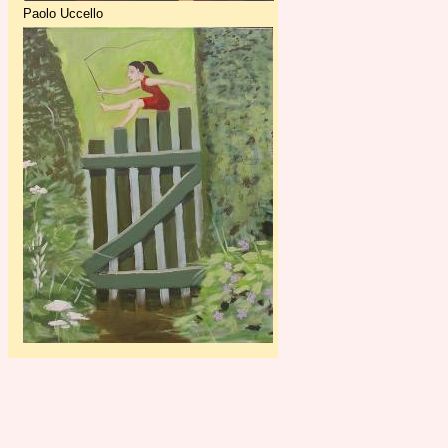
Paolo Uccello