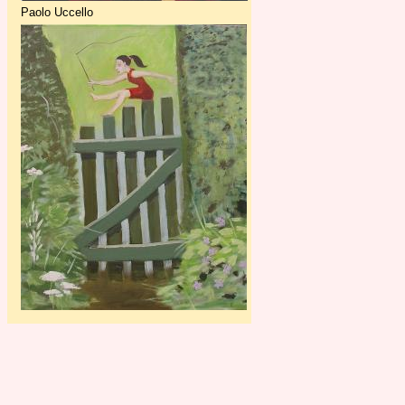
Paolo Uccello