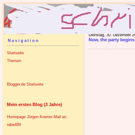
Dienstag, 30. Dezember 2
Now, the party begins
Navigation
Startseite
Themen
Blogger.de Startseite
Mein erstes Blog (3 Jahre)
Homepage Jürgen Kramer
Mail an
rabe489