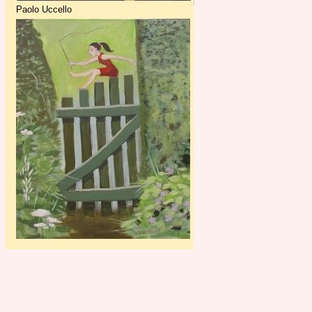
Paolo Uccello