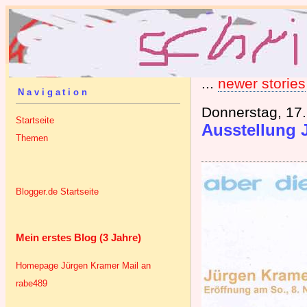
...
newer stories
Navigation
Donnerstag, 17
Startseite
Ausstellung J
Themen
Blogger.de Startseite
Mein erstes Blog (3 Jahre)
Homepage Jürgen Kramer
Mail an
rabe489